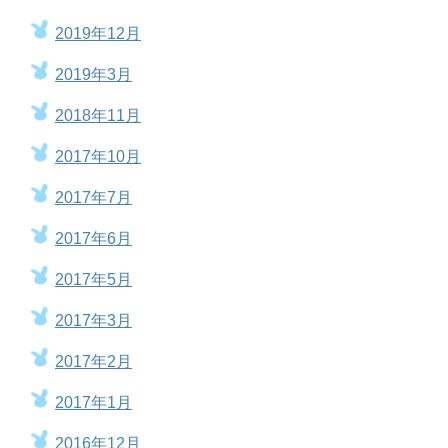
2019年12月
2019年3月
2018年11月
2017年10月
2017年7月
2017年6月
2017年5月
2017年3月
2017年2月
2017年1月
2016年12月