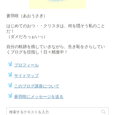
蒼羽咲（あおうさぎ）
はじめてのおつ・・クリスタは、何を隠そう私のこと
だ！
（ダメだろっぉいっ）
自分の軌跡を残していきながら、生き恥をさらしてい
くブログを目指し！日々精進中！
プロフィール
サイトマップ
このブログ講座について
蒼羽咲にメッセージを送る