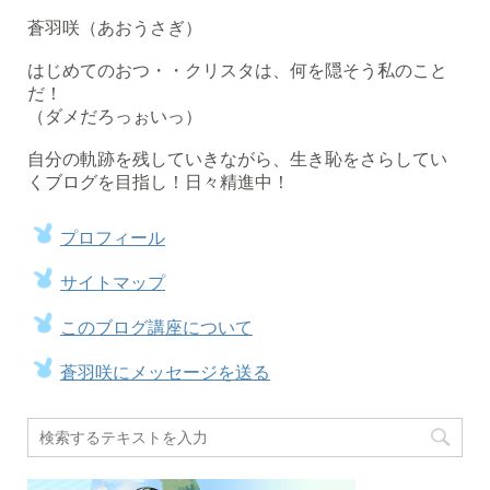
蒼羽咲（あおうさぎ）
はじめてのおつ・・クリスタは、何を隠そう私のこと
だ！
（ダメだろっぉいっ）
自分の軌跡を残していきながら、生き恥をさらしてい
くブログを目指し！日々精進中！
プロフィール
サイトマップ
このブログ講座について
蒼羽咲にメッセージを送る