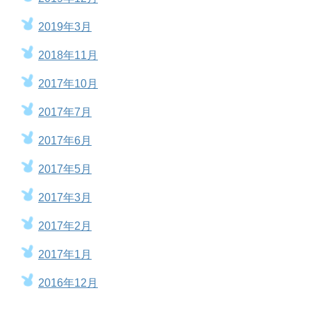
2019年3月
2018年11月
2017年10月
2017年7月
2017年6月
2017年5月
2017年3月
2017年2月
2017年1月
2016年12月