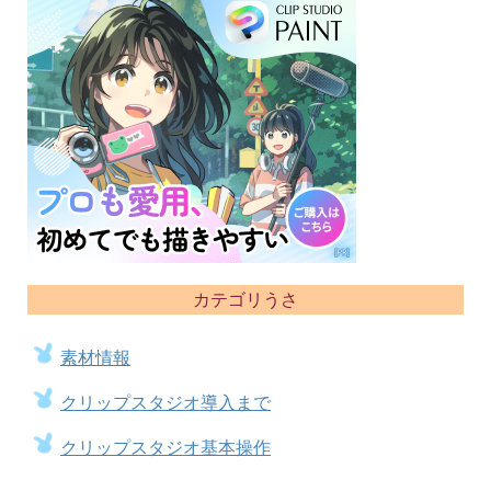
カテゴリうさ
素材情報
クリップスタジオ導入まで
クリップスタジオ基本操作