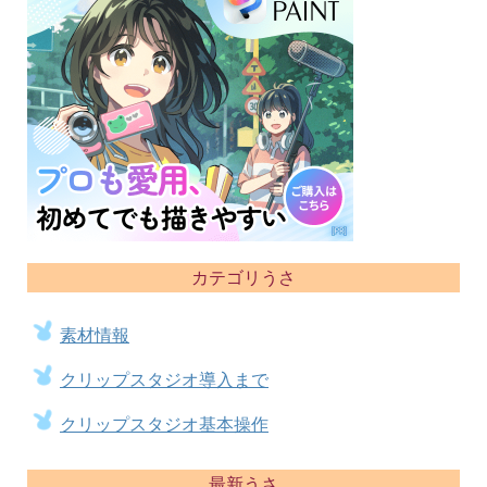
カテゴリうさ
素材情報
クリップスタジオ導入まで
クリップスタジオ基本操作
最新うさ