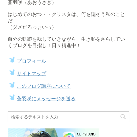
蒼羽咲（あおうさぎ）
はじめてのおつ・・クリスタは、何を隠そう私のこと
だ！
（ダメだろっぉいっ）
自分の軌跡を残していきながら、生き恥をさらしてい
くブログを目指し！日々精進中！
プロフィール
サイトマップ
このブログ講座について
蒼羽咲にメッセージを送る