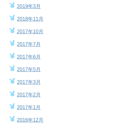
2019年3月
2018年11月
2017年10月
2017年7月
2017年6月
2017年5月
2017年3月
2017年2月
2017年1月
2016年12月