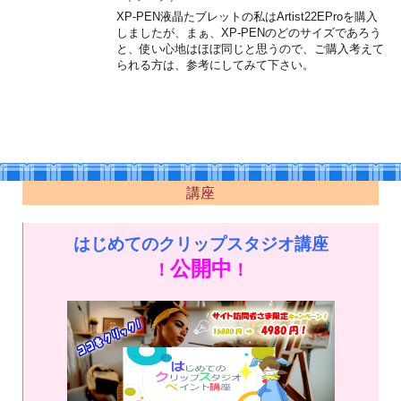
XP-PEN液晶たブレットの私はArtist22EProを購入
しましたが、まぁ、XP-PENのどのサイズであろう
と、使い心地はほぼ同じと思うので、ご購入考えて
られる方は、参考にしてみて下さい。
講座
はじめてのクリップスタジオ講座
公開中
！
！