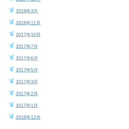
2019年3月
2018年11月
2017年10月
2017年7月
2017年6月
2017年5月
2017年3月
2017年2月
2017年1月
2016年12月