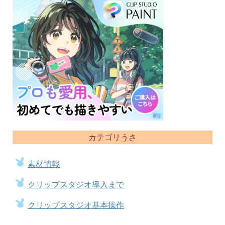
カテゴリうさ
素材情報
クリップスタジオ導入まで
クリップスタジオ基本操作