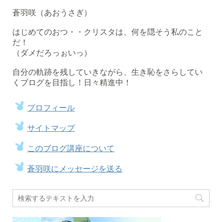
蒼羽咲（あおうさぎ）
はじめてのおつ・・クリスタは、何を隠そう私のこと
だ！
（ダメだろっぉいっ）
自分の軌跡を残していきながら、生き恥をさらしてい
くブログを目指し！日々精進中！
プロフィール
サイトマップ
このブログ講座について
蒼羽咲にメッセージを送る