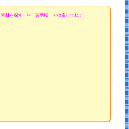
「素材を探す」☞「蒼羽咲」で検索してね！