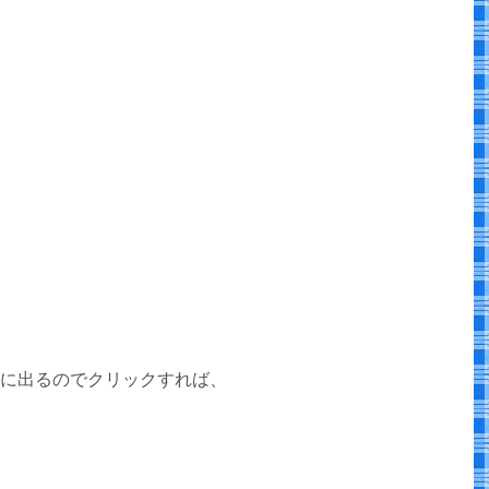
に出るのでクリックすれば、