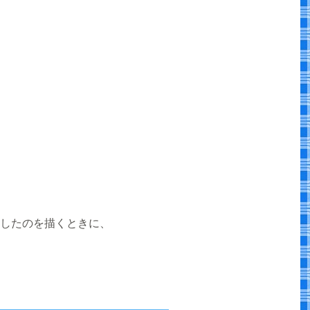
したのを描くときに、