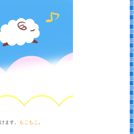
けます。
もこもこ
。