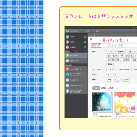
ダウンロードはクリップスタジオ