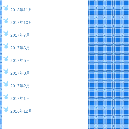
2018年11月
2017年10月
2017年7月
2017年6月
2017年5月
2017年3月
2017年2月
2017年1月
2016年12月