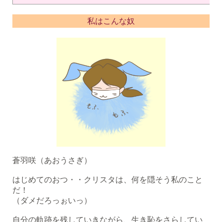
私はこんな奴
蒼羽咲（あおうさぎ）
はじめてのおつ・・クリスタは、何を隠そう私のこと
だ！
（ダメだろっぉいっ）
自分の軌跡を残していきながら、生き恥をさらしてい