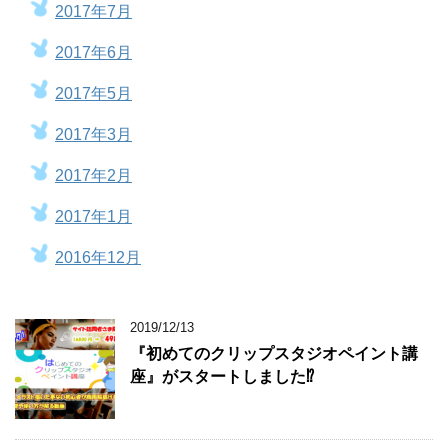
2017年7月
2017年6月
2017年5月
2017年3月
2017年2月
2017年1月
2016年12月
2019/12/13
『初めてのクリップスタジオペイント講
座』がスタートしました⁉