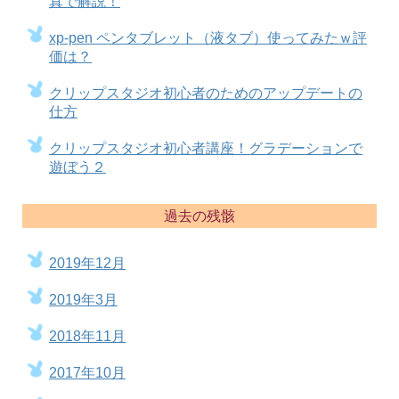
真で解説！
xp-pen ペンタブレット（液タブ）使ってみたｗ評
価は？
クリップスタジオ初心者のためのアップデートの
仕方
クリップスタジオ初心者講座！グラデーションで
遊ぼう２
過去の残骸
2019年12月
2019年3月
2018年11月
2017年10月