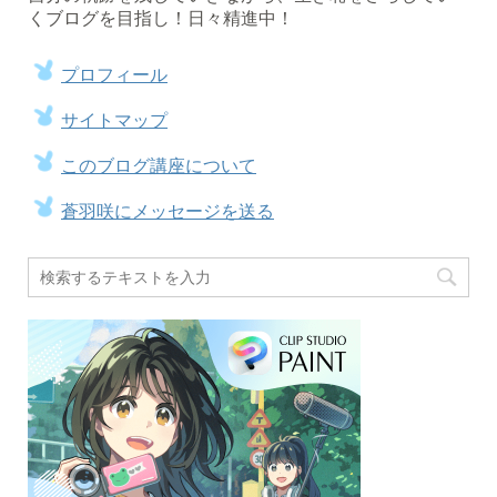
くブログを目指し！日々精進中！
プロフィール
サイトマップ
このブログ講座について
蒼羽咲にメッセージを送る